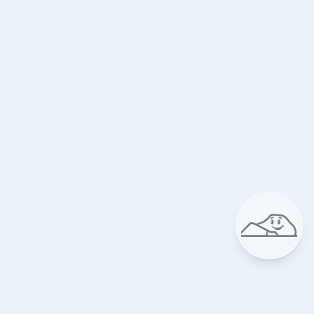
ansning på