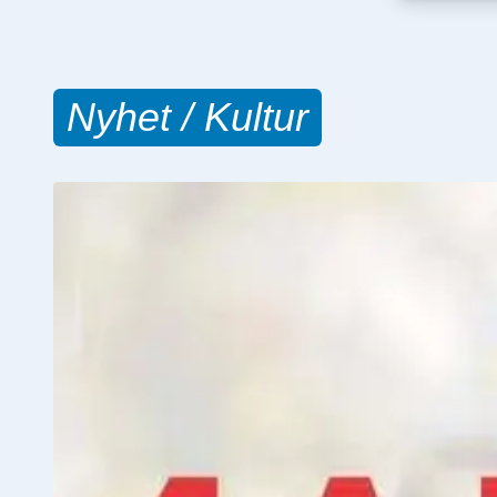
Nyhet / Kultur