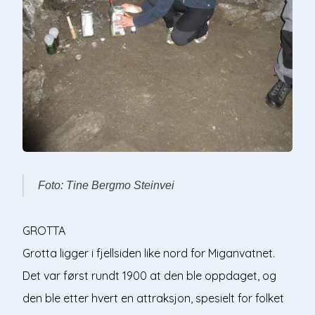
Foto: Tine Bergmo Steinvei
GROTTA
Grotta ligger i fjellsiden like nord for Miganvatnet.
Det var først rundt 1900 at den ble oppdaget, og
den ble etter hvert en attraksjon, spesielt for folket